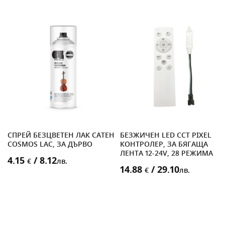
СПРЕЙ БЕЗЦВЕТЕН ЛАК САТЕН
БЕЗЖИЧЕН LED CCT PIXEL
COSMOS LAC, ЗА ДЪРВО
КОНТРОЛЕР, ЗА БЯГАЩА
ЛЕНТА 12-24V, 28 РЕЖИМА
4.15
/ 8.12
€
лв.
14.88
/ 29.10
€
лв.