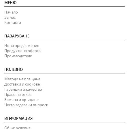
МЕНЮ
Начало
За нас
Контакти
ПАЗАРУВАНЕ
Нови предложения
Продукти на оферта
Производители
ПОЛЕЗНО
Методи на плащане
Доставки и срокове
Гаранции и качество
Право на отказ
Замяна и връщане
Често задавани въпроси
ИНФОРМАЦИЯ
Общи условия