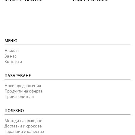
МЕНЮ
Начало
За нас
Контакти
ПАЗАРУВАНЕ
Нови предложения
Продукти на оферта
Производители
ПОЛЕЗНО
Методи на плащане
Доставки и срокове
Гаранции и качество