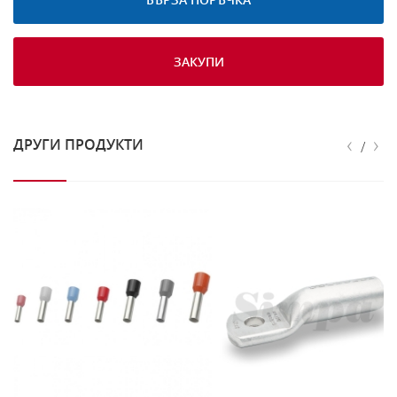
ЗАКУПИ
‹
›
ДРУГИ ПРОДУКТИ
/