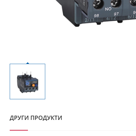
ДРУГИ ПРОДУКТИ