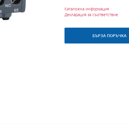
Каталожна информация
Декларация за съответствие
БЪРЗА ПОРЪЧКА