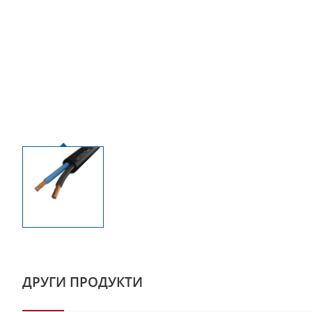
ДРУГИ ПРОДУКТИ