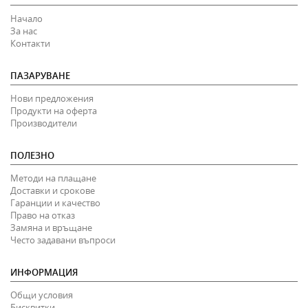
Начало
За нас
Контакти
ПАЗАРУВАНЕ
Нови предложения
Продукти на оферта
Производители
ПОЛЕЗНО
Методи на плащане
Доставки и срокове
Гаранции и качество
Право на отказ
Замяна и връщане
Често задавани въпроси
ИНФОРМАЦИЯ
Общи условия
Бисквитки