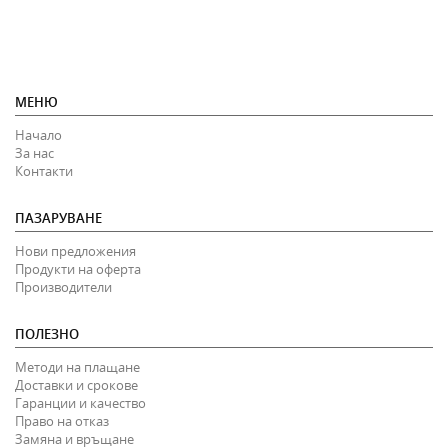
МЕНЮ
Начало
За нас
Контакти
ПАЗАРУВАНЕ
Нови предложения
Продукти на оферта
Производители
ПОЛЕЗНО
Методи на плащане
Доставки и срокове
Гаранции и качество
Право на отказ
Замяна и връщане