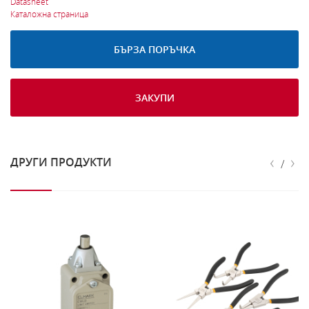
Datasheet
Каталожна страница
БЪРЗА ПОРЪЧКА
ЗАКУПИ
‹
›
ДРУГИ ПРОДУКТИ
/