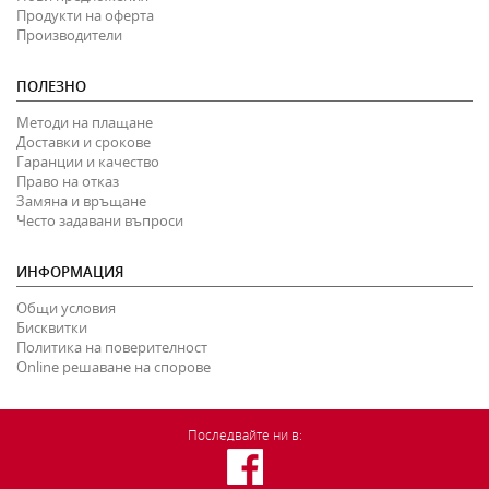
Продукти на оферта
Производители
ПОЛЕЗНО
Методи на плащане
Доставки и срокове
Гаранции и качество
Право на отказ
Замяна и връщане
Често задавани въпроси
ИНФОРМАЦИЯ
Общи условия
Бисквитки
Политика на поверителност
Online решаване на спорове
Последвайте ни в: