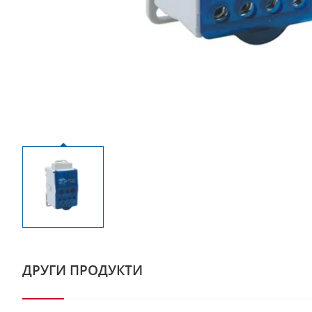
ДРУГИ ПРОДУКТИ