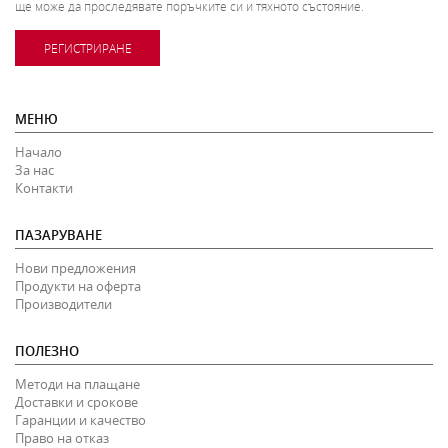
ще може да проследявате поръчките си и тяхното състояние.
РЕГИСТРИРАНЕ
МЕНЮ
Начало
За нас
Контакти
ПАЗАРУВАНЕ
Нови предложения
Продукти на оферта
Производители
ПОЛЕЗНО
Методи на плащане
Доставки и срокове
Гаранции и качество
Право на отказ