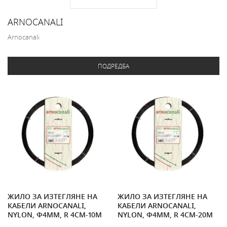
ARNOCANALI
Arnocanali
ПОДРЕДБА
ЖИЛО ЗА ИЗТЕГЛЯНЕ НА
ЖИЛО ЗА ИЗТЕГЛЯНЕ НА
КАБЕЛИ ARNOCANALI,
КАБЕЛИ ARNOCANALI,
NYLON, Ф4MM, R 4CM-10M
NYLON, Ф4MM, R 4CM-20M