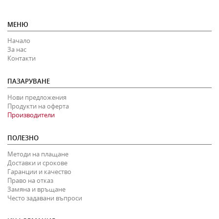
МЕНЮ
Начало
За нас
Контакти
ПАЗАРУВАНЕ
Нови предложения
Продукти на оферта
Производители
ПОЛЕЗНО
Методи на плащане
Доставки и срокове
Гаранции и качество
Право на отказ
Замяна и връщане
Често задавани въпроси