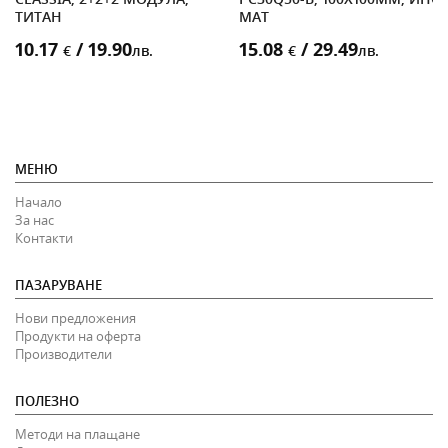
ТИТАН
МАТ
10.17
/ 19.90
15.08
/ 29.49
€
лв.
€
лв.
МЕНЮ
Начало
За нас
Контакти
ПАЗАРУВАНЕ
Нови предложения
Продукти на оферта
Производители
ПОЛЕЗНО
Методи на плащане