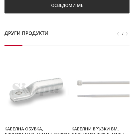
ОСВЕДОМИ МЕ
‹
›
ДРУГИ ПРОДУКТИ
/
ЛО
КАБЕЛНА ОБУВКА,
КАБЕЛНИ ВРЪЗКИ BM,