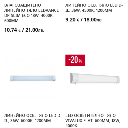
ВЛАГОЗАЩИТЕНО
ЛИНЕЙНО ОСВ. ТЯЛО LED D-
ЛИНЕЙНО ТЯЛО LEDVANCE
IL, 36W, 4500K, 1200MM
DP SLIM ECO 18W, 4000K,
9.20
/ 18.00
€
лв.
600MM
10.74
/ 21.00
€
лв.
-20
%
ЛИНЕЙНО ОСВ. ТЯЛО LED D-
LED ОСВЕТИТЕЛНО ТЯЛО
IL, 36W, 6000K, 1200MM
VIVALUX FLAT, 600MM, 18W,
4000K