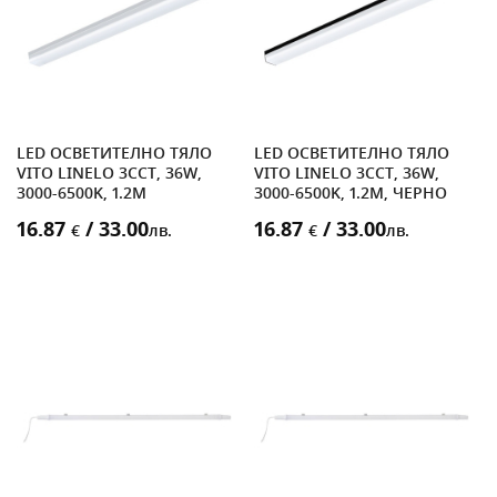
LED ОСВЕТИТЕЛНО ТЯЛО
LED ОСВЕТИТЕЛНО ТЯЛО
VITO LINELO 3CCT, 36W,
VITO LINELO 3CCT, 36W,
3000-6500K, 1.2M
3000-6500K, 1.2M, ЧЕРНО
16.87
/ 33.00
16.87
/ 33.00
€
лв.
€
лв.