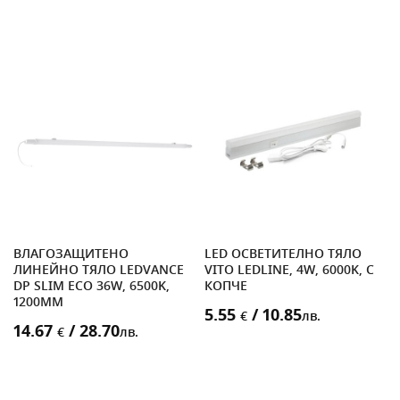
ВЛАГОЗАЩИТЕНО
LED ОСВЕТИТЕЛНО ТЯЛО
ЛИНЕЙНО ТЯЛО LEDVANCE
VITO LEDLINE, 4W, 6000K, С
DP SLIM ECO 36W, 6500K,
КОПЧЕ
1200MM
5.55
/ 10.85
€
лв.
14.67
/ 28.70
€
лв.