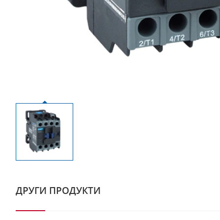
ДРУГИ ПРОДУКТИ