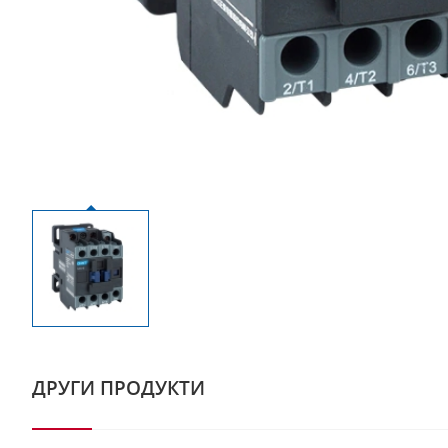
ДРУГИ ПРОДУКТИ