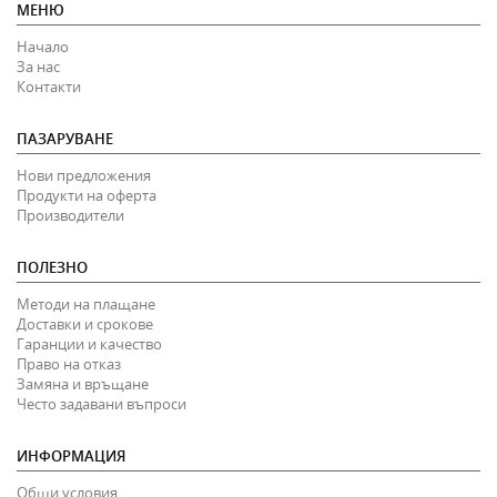
МЕНЮ
Начало
За нас
Контакти
ПАЗАРУВАНЕ
Нови предложения
Продукти на оферта
Производители
ПОЛЕЗНО
Методи на плащане
Доставки и срокове
Гаранции и качество
Право на отказ
Замяна и връщане
Често задавани въпроси
ИНФОРМАЦИЯ
Общи условия