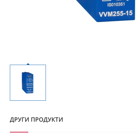
ДРУГИ ПРОДУКТИ