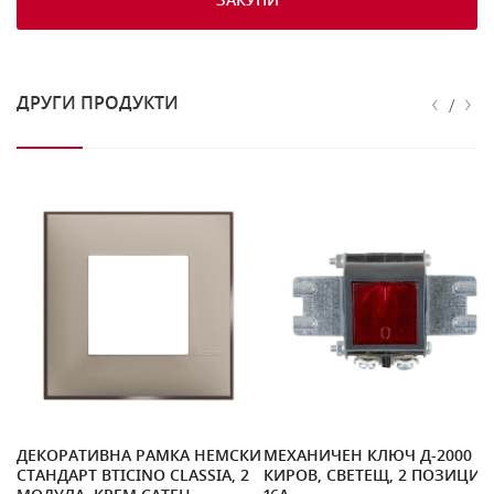
‹
›
ДРУГИ ПРОДУКТИ
/
ДЕКОРАТИВНА РАМКА НЕМСКИ
МЕХАНИЧЕН КЛЮЧ Д-2000 Н.
СТАНДАРТ BTICINO CLASSIA, 2
КИРОВ, СВЕТЕЩ, 2 ПОЗИЦИИ