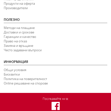
Продукти на оферта
Производители
ПОЛЕЗНО
Методи на плащане
Доставки и срокове
Гаранции и качество
Право на отказ
Замяна и връщане
Често задавани въпроси
ИНФОРМАЦИЯ
Общи условия
Бисквитки
Политика на поверителност
Online решаване на спорове
Последвайте ни в: