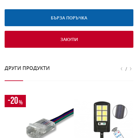
БЪРЗА ПОРЪЧКА
ЗАКУПИ
‹
›
ДРУГИ ПРОДУКТИ
/
-20
%