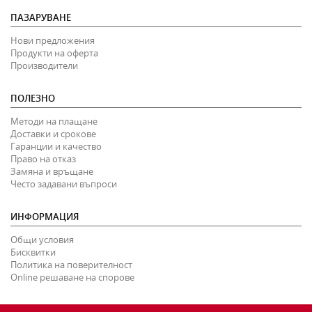
ПАЗАРУВАНЕ
Нови предложения
Продукти на оферта
Производители
ПОЛЕЗНО
Методи на плащане
Доставки и срокове
Гаранции и качество
Право на отказ
Замяна и връщане
Често задавани въпроси
ИНФОРМАЦИЯ
Общи условия
Бисквитки
Политика на поверителност
Online решаване на спорове