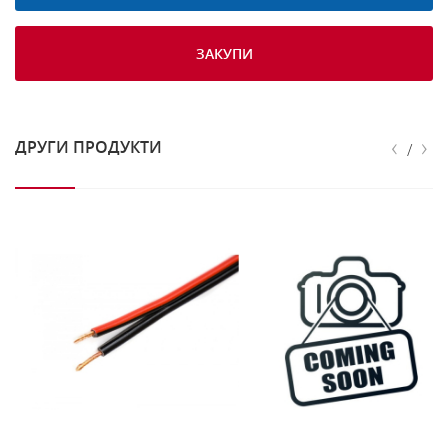
ЗАКУПИ
‹
›
ДРУГИ ПРОДУКТИ
/