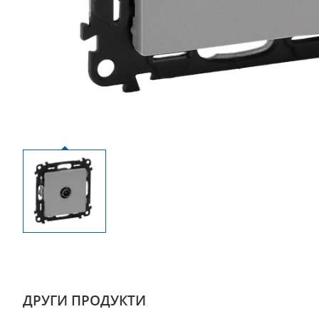
ДРУГИ ПРОДУКТИ