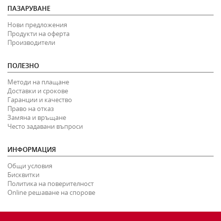
ПАЗАРУВАНЕ
Нови предложения
Продукти на оферта
Производители
ПОЛЕЗНО
Методи на плащане
Доставки и срокове
Гаранции и качество
Право на отказ
Замяна и връщане
Често задавани въпроси
ИНФОРМАЦИЯ
Общи условия
Бисквитки
Политика на поверителност
Online решаване на спорове