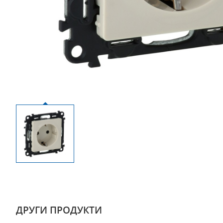
ДРУГИ ПРОДУКТИ