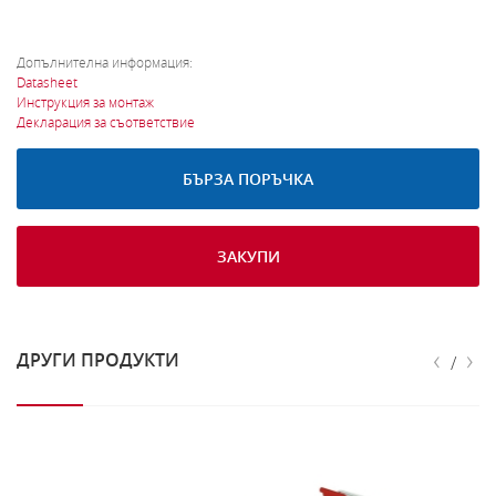
Допълнителна информация:
Datasheet
Инструкция за монтаж
Декларация за съответствие
БЪРЗА ПОРЪЧКА
ЗАКУПИ
‹
›
ДРУГИ ПРОДУКТИ
/