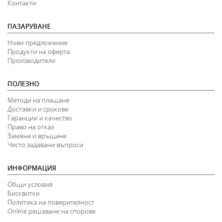
Контакти
ПАЗАРУВАНЕ
Нови предложения
Продукти на оферта
Производители
ПОЛЕЗНО
Методи на плащане
Доставки и срокове
Гаранции и качество
Право на отказ
Замяна и връщане
Често задавани въпроси
ИНФОРМАЦИЯ
Общи условия
Бисквитки
Политика на поверителност
Online решаване на спорове