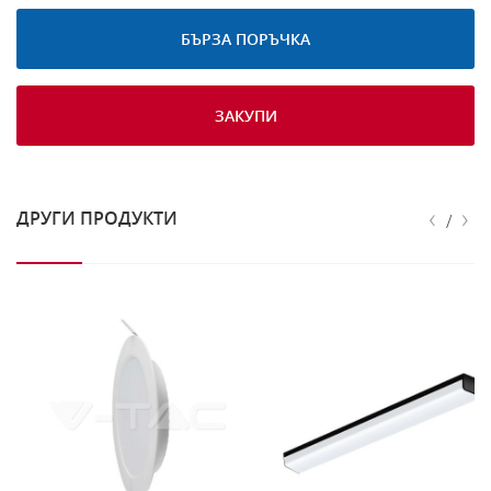
БЪРЗА ПОРЪЧКА
ЗАКУПИ
‹
›
ДРУГИ ПРОДУКТИ
/