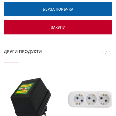
БЪРЗА ПОРЪЧКА
ЗАКУПИ
‹
›
ДРУГИ ПРОДУКТИ
/