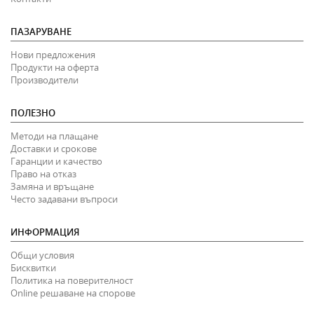
ПАЗАРУВАНЕ
Нови предложения
Продукти на оферта
Производители
ПОЛЕЗНО
Методи на плащане
Доставки и срокове
Гаранции и качество
Право на отказ
Замяна и връщане
Често задавани въпроси
ИНФОРМАЦИЯ
Общи условия
Бисквитки
Политика на поверителност
Online решаване на спорове