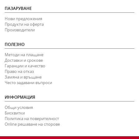
ПАЗАРУВАНЕ
Нови предложения
Продукти на оферта
Производители
ПОЛЕЗНО
Методи на плащане
Доставки и срокове
Гаранции и качество
Право на отказ
Замяна и връщане
Често задавани въпроси
ИНФОРМАЦИЯ
Общи условия
Бисквитки
Политика на поверителност
Online решаване на спорове