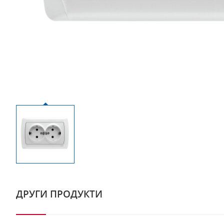
ДРУГИ ПРОДУКТИ