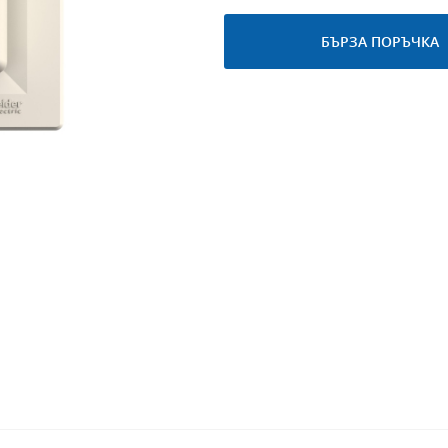
БЪРЗА ПОРЪЧКА