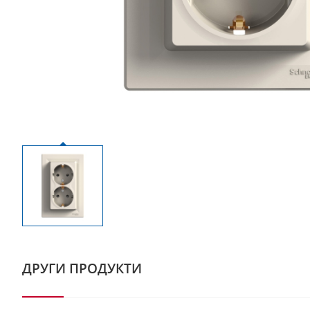
ДРУГИ ПРОДУКТИ