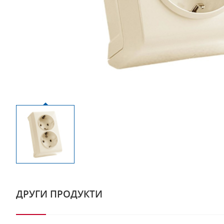
ДРУГИ ПРОДУКТИ