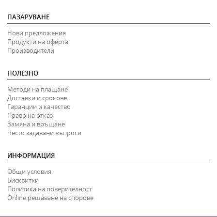
ПАЗАРУВАНЕ
Нови предложения
Продукти на оферта
Производители
ПОЛЕЗНО
Методи на плащане
Доставки и срокове
Гаранции и качество
Право на отказ
Замяна и връщане
Често задавани въпроси
ИНФОРМАЦИЯ
Общи условия
Бисквитки
Политика на поверителност
Online решаване на спорове