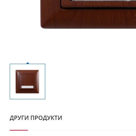
ДРУГИ ПРОДУКТИ