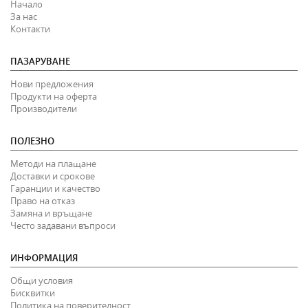
Начало
За нас
Контакти
ПАЗАРУВАНЕ
Нови предложения
Продукти на оферта
Производители
ПОЛЕЗНО
Методи на плащане
Доставки и срокове
Гаранции и качество
Право на отказ
Замяна и връщане
Често задавани въпроси
ИНФОРМАЦИЯ
Общи условия
Бисквитки
Политика на поверителност