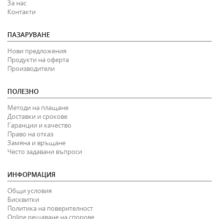
За нас
Контакти
ПАЗАРУВАНЕ
Нови предложения
Продукти на оферта
Производители
ПОЛЕЗНО
Методи на плащане
Доставки и срокове
Гаранции и качество
Право на отказ
Замяна и връщане
Често задавани въпроси
ИНФОРМАЦИЯ
Общи условия
Бисквитки
Политика на поверителност
Online решаване на спорове