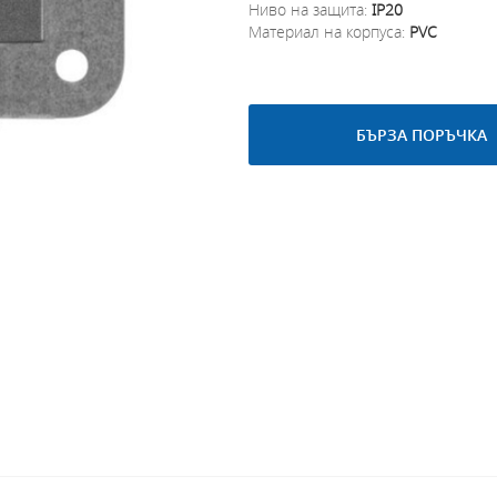
Ниво на защита:
IP20
Материал на корпуса:
PVC
БЪРЗА ПОРЪЧКА