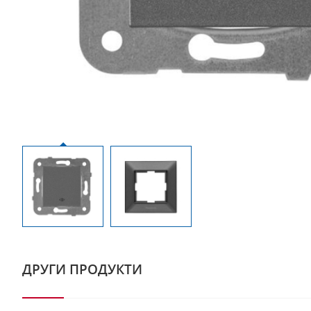
ДРУГИ ПРОДУКТИ