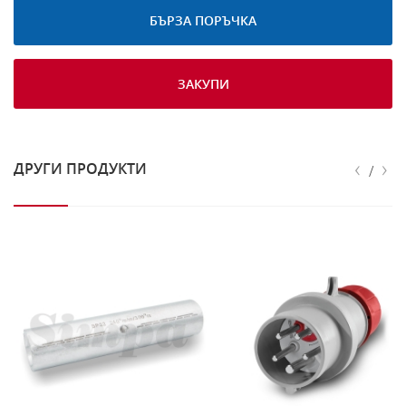
БЪРЗА ПОРЪЧКА
ЗАКУПИ
‹
›
ДРУГИ ПРОДУКТИ
/