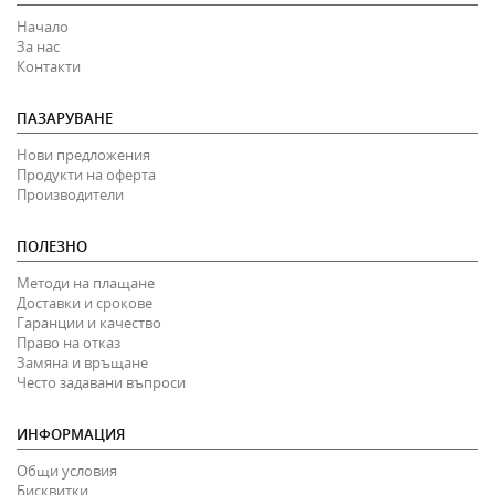
Начало
За нас
Контакти
ПАЗАРУВАНЕ
Нови предложения
Продукти на оферта
Производители
ПОЛЕЗНО
Методи на плащане
Доставки и срокове
Гаранции и качество
Право на отказ
Замяна и връщане
Често задавани въпроси
ИНФОРМАЦИЯ
Общи условия
Бисквитки