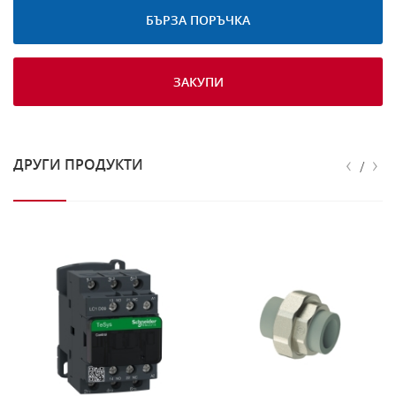
БЪРЗА ПОРЪЧКА
ЗАКУПИ
‹
›
ДРУГИ ПРОДУКТИ
/