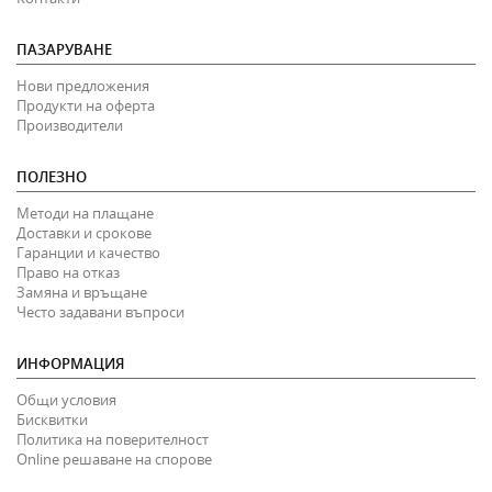
ПАЗАРУВАНЕ
Нови предложения
Продукти на оферта
Производители
ПОЛЕЗНО
Методи на плащане
Доставки и срокове
Гаранции и качество
Право на отказ
Замяна и връщане
Често задавани въпроси
ИНФОРМАЦИЯ
Общи условия
Бисквитки
Политика на поверителност
Online решаване на спорове