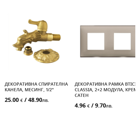
ДЕКОРАТИВНА СПИРАТЕЛНА
ДЕКОРАТИВНА РАМКА BTICI
,
КАНЕЛА, МЕСИНГ, 1/2"
CLASSIA, 2+2 МОДУЛА, КРЕМ
САТЕН
25.00
/ 48.90
€
лв.
4.96
/ 9.70
€
лв.