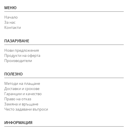
МЕНЮ
Начало
За нас
Контакти
ПАЗАРУВАНЕ
Нови предложения
Продукти на оферта
Производители
ПОЛЕЗНО
Методи на плащане
Доставки и срокове
Гаранции и качество
Право на отказ
Замяна и връщане
Често задавани въпроси
ИНФОРМАЦИЯ