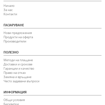
Начало
За нас
Контакти
ПАЗАРУВАНЕ
Нови предложения
Продукти на оферта
Производители
ПОЛЕЗНО
Методи на плащане
Доставки и срокове
Гаранции и качество
Право на отказ
Замяна и връщане
Често задавани въпроси
ИНФОРМАЦИЯ
Общи условия
Бисквитки