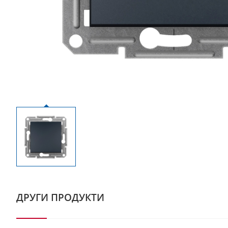
ДРУГИ ПРОДУКТИ