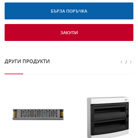
БЪРЗА ПОРЪЧКА
ЗАКУПИ
‹
›
ДРУГИ ПРОДУКТИ
/