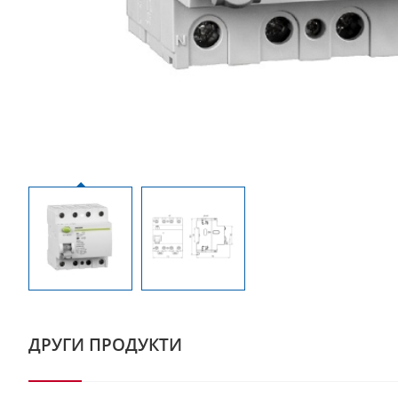
ДРУГИ ПРОДУКТИ