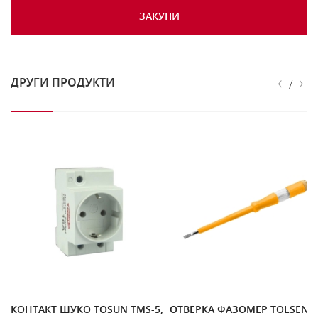
ЗАКУПИ
‹
›
ДРУГИ ПРОДУКТИ
/
КОНТАКТ ШУКО TOSUN TMS-5,
ОТВЕРКА ФАЗОМЕР TOLSEN,