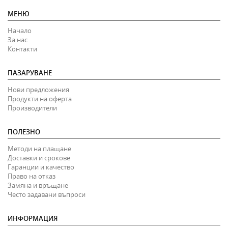
МЕНЮ
Начало
За нас
Контакти
ПАЗАРУВАНЕ
Нови предложения
Продукти на оферта
Производители
ПОЛЕЗНО
Методи на плащане
Доставки и срокове
Гаранции и качество
Право на отказ
Замяна и връщане
Често задавани въпроси
ИНФОРМАЦИЯ